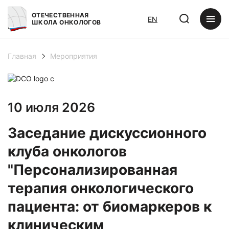
ОТЕЧЕСТВЕННАЯ
EN
ШКОЛА ОНКОЛОГОВ
Главная
Мероприятия
10 июля 2026
Заседание дискуссионного
клуба онкологов
"Персонализированная
терапия онкологического
пациента: от биомаркеров к
клиническим