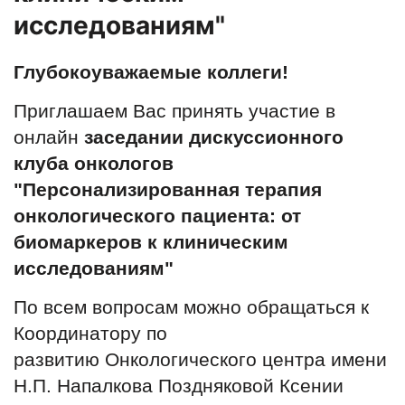
исследованиям"
Глубокоуважаемые коллеги!
Приглашаем Вас принять участие в
онлайн
заседании дискуссионного
клуба онкологов
"Персонализированная терапия
онкологического пациента: от
биомаркеров к клиническим
исследованиям"
По всем вопросам можно обращаться к
Координатору по
развитию Онкологического центра имени
Н.П. Напалкова Поздняковой Ксении