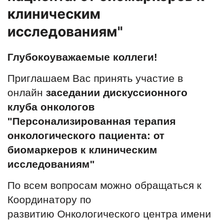
клиническим
исследованиям"
Глубокоуважаемые коллеги!
Приглашаем Вас принять участие в
онлайн
заседании дискуссионного
клуба онкологов
"Персонализированная терапия
онкологического пациента: от
биомаркеров к клиническим
исследованиям"
По всем вопросам можно обращаться к
Координатору по
развитию Онкологического центра имени