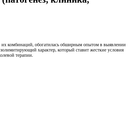
 и их комбинаций, обогатилась обширным опытом в выявлении
золимитирующий характер, который ставит жесткие условия
олевой терапии.