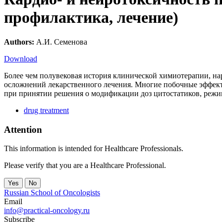
профилактика, лечение)
Authors:
А.И. Семенова
Download
Более чем полувековая история клинической химиотерапии, н
осложнений лекарственного лечения. Многие побочные эффект
при принятии решения о модификации доз цитостатиков, режи
drug treatment
Attention
This information is intended for Healthcare Professionals.
Please verify that you are a Healthcare Professional.
Yes
No
Russian School of Oncologists
Email
info@practical-oncology.ru
Subscribe