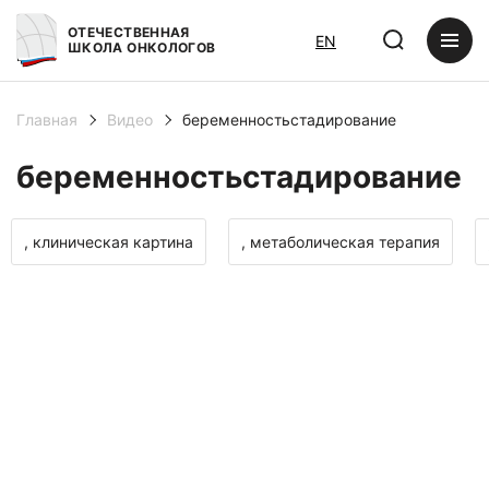
ОТЕЧЕСТВЕННАЯ
EN
ШКОЛА ОНКОЛОГОВ
Главная
Видео
беременностьстадирование
беременностьстадирование
, клиническая картина
, метаболическая терапия