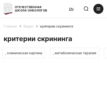
ОТЕЧЕСТВЕННАЯ
EN
ШКОЛА ОНКОЛОГОВ
Главная
Видео
критерии скрининга
критерии скрининга
, клиническая картина
, метаболическая терапия