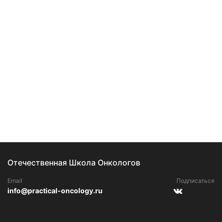
Отечественная Школа Онкологов
Email
Подписаться
info@practical-oncology.ru