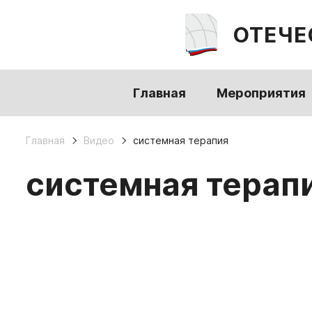
ОТЕЧЕ
Главная
Мероприятия
Главная
Видео
системная терапия
системная терап