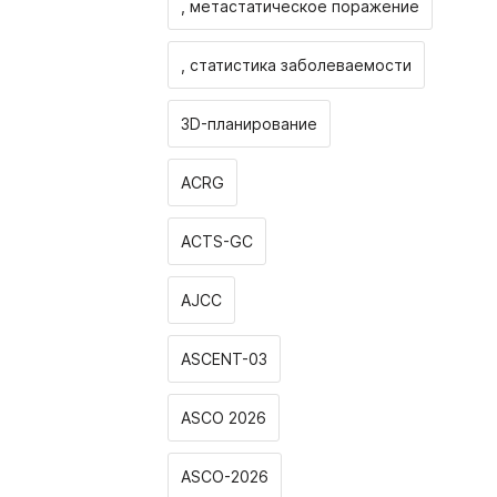
, метастатическое поражение
, статистика заболеваемости
3D-планирование
ACRG
ACTS-GC
AJCC
ASCENT-03
ASCO 2026
ASCO-2026