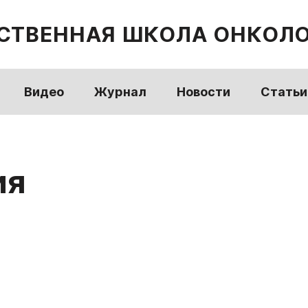
СТВЕННАЯ ШКОЛА ОНКОЛ
Видео
Журнал
Новости
Статьи
ия