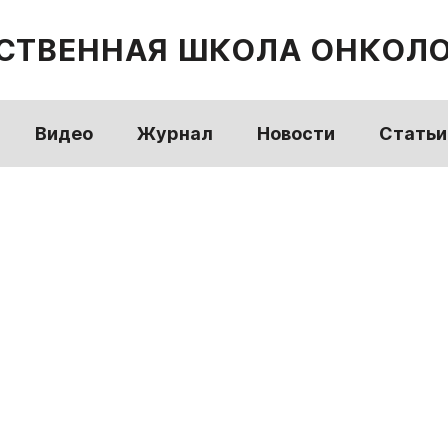
СТВЕННАЯ ШКОЛА ОНКОЛ
Видео
Журнал
Новости
Статьи