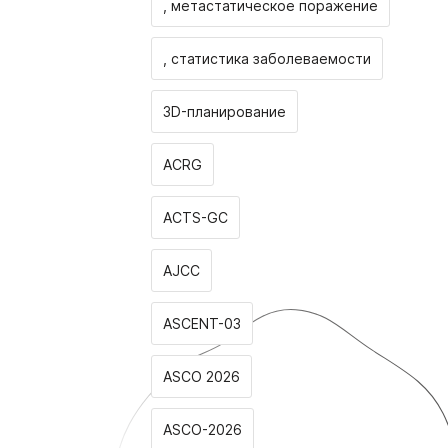
, метастатическое поражение
, статистика заболеваемости
3D-планирование
ACRG
ACTS-GC
AJCC
ASCENT-03
ASCO 2026
ASCO-2026