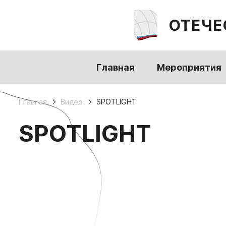
ОТЕЧЕ
Главная
Мероприятия
Главная
Видео
SPOTLIGHT
SPOTLIGHT