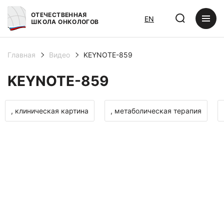
ОТЕЧЕСТВЕННАЯ
EN
ШКОЛА ОНКОЛОГОВ
Главная
Видео
KEYNOTE-859
KEYNOTE-859
, клиническая картина
, метаболическая терапия