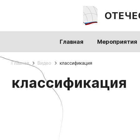
ОТЕЧЕ
Главная
Мероприятия
Главная
Видео
классификация
классификация