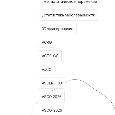
, метастатическое поражение
, статистика заболеваемости
3D-планирование
ACRG
ACTS-GC
AJCC
ASCENT-03
ASCO 2026
ASCO-2026