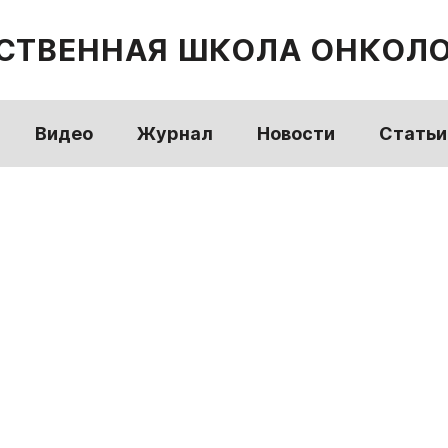
СТВЕННАЯ ШКОЛА ОНКОЛ
Видео
Журнал
Новости
Статьи