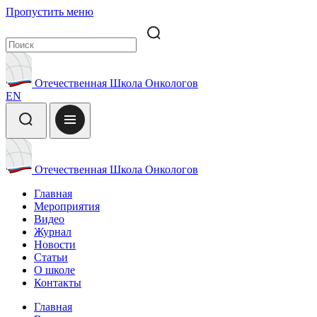
Пропустить меню
Отечественная Школа Онкологов
EN
Отечественная Школа Онкологов
Главная
Мероприятия
Видео
Журнал
Новости
Статьи
О школе
Контакты
Главная