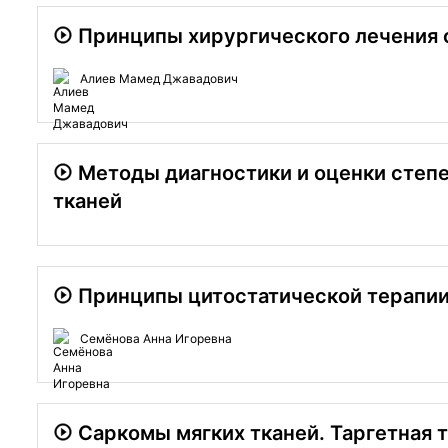
Принципы хирургического лечения 
Алиев Мамед Джавадович
Методы диагностики и оценки степе
тканей
Принципы цитостатической терапии
Семёнова Анна Игоревна
Cаркомы мягких тканей. Таргетная 