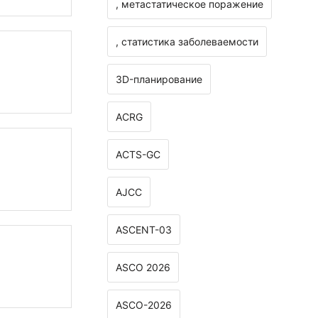
, метастатическое поражение
, статистика заболеваемости
3D-планирование
ACRG
ACTS-GC
AJCC
ASCENT-03
ASCO 2026
ASCO-2026