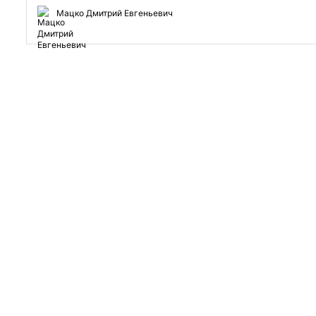
Мацко Дмитрий Евгеньевич