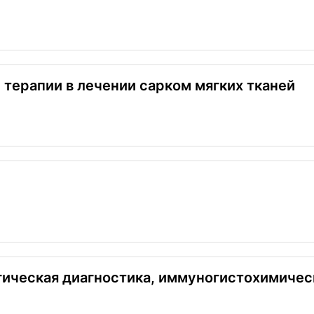
терапии в лечении сарком мягких тканей
ическая диагностика, иммуногистохимичес