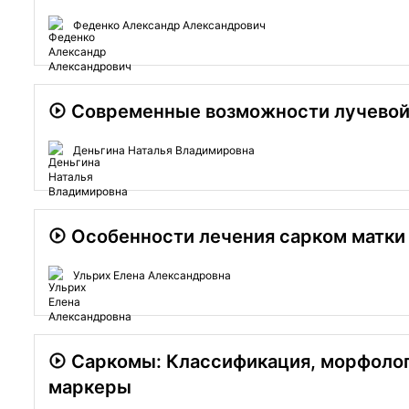
Феденко Александр Александрович
Современные возможности лучевой 
Деньгина Наталья Владимировна
Особенности лечения сарком матки
Ульрих Елена Александровна
Саркомы: Классификация, морфолог
маркеры