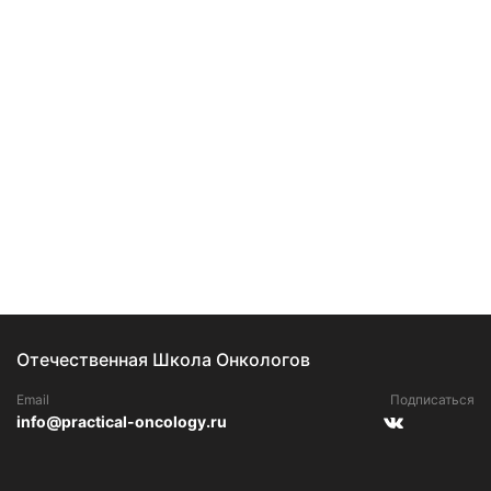
Отечественная Школа Онкологов
Email
Подписаться
info@practical-oncology.ru