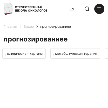
ОТЕЧЕСТВЕННАЯ
EN
ШКОЛА ОНКОЛОГОВ
Главная
Видео
прогнозированиее
прогнозированиее
, клиническая картина
, метаболическая терапия