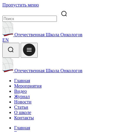
Пропустить меню
Отечественная Школа Онкологов
EN
Отечественная Школа Онкологов
Главная
Мероприятия
Видео
Журнал
Новости
Статьи
О школе
Контакты
Главная