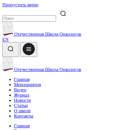
Пропустить меню
Отечественная Школа Онкологов
EN
Отечественная Школа Онкологов
Главная
Мероприятия
Видео
Журнал
Новости
Статьи
О школе
Контакты
Главная