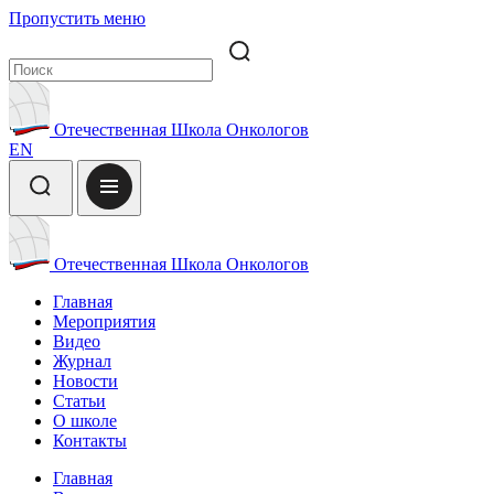
Пропустить меню
Отечественная Школа Онкологов
EN
Отечественная Школа Онкологов
Главная
Мероприятия
Видео
Журнал
Новости
Статьи
О школе
Контакты
Главная