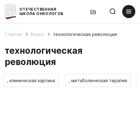
ОТЕЧЕСТВЕННАЯ
EN
ШКОЛА ОНКОЛОГОВ
Главная
Видео
технологическая революция
технологическая
революция
, клиническая картина
, метаболическая терапия