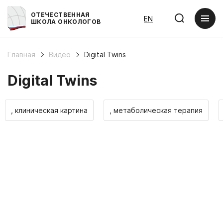
ОТЕЧЕСТВЕННАЯ
EN
ШКОЛА ОНКОЛОГОВ
Главная
Видео
Digital Twins
Digital Twins
, клиническая картина
, метаболическая терапия