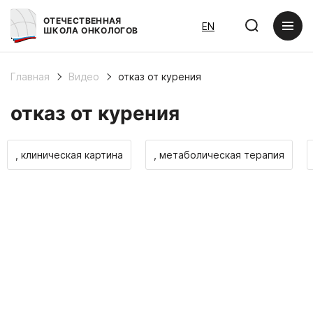
ОТЕЧЕСТВЕННАЯ
EN
ШКОЛА ОНКОЛОГОВ
Главная
Видео
отказ от курения
отказ от курения
, клиническая картина
, метаболическая терапия