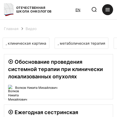
ОТЕЧЕСТВЕННАЯ
EN
ШКОЛА ОНКОЛОГОВ
Главная
Видео
, клиническая картина
, метаболическая терапия
Обоснование проведения
системной терапии при клинически
локализованных опухолях
Волков Никита Михайлович
Ежегодная сестринская