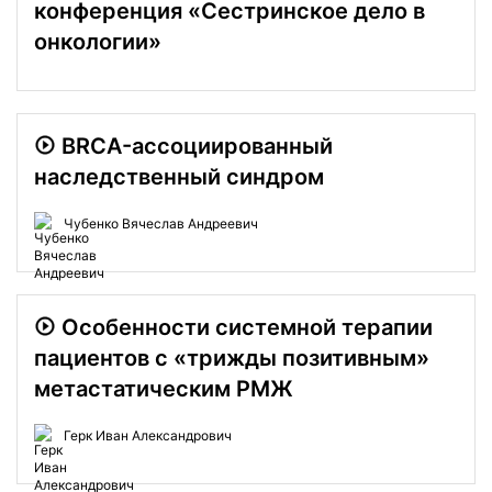
конференция «Сестринское дело в
онкологии»
BRCA-ассоциированный
наследственный синдром
Чубенко Вячеслав Андреевич
Особенности системной терапии
пациентов с «трижды позитивным»
метастатическим РМЖ
Герк Иван Александрович