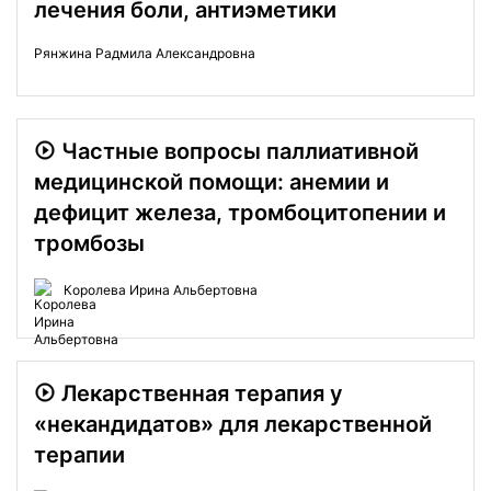
лечения боли, антиэметики
Рянжина Радмила Александровна
Частные вопросы паллиативной
медицинской помощи: анемии и
дефицит железа, тромбоцитопении и
тромбозы
Королева Ирина Альбертовна
Лекарственная терапия у
«некандидатов» для лекарственной
терапии