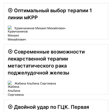
Оптимальный выбор терапии 1
линии мКРР
Крамчанинов Михаил Михайлович
Современные возможности
лекарственной терапии
метастатического рака
поджелудочной железы
Жабина Альбина Сергеевна
Двойной удар по ГЦК. Первая