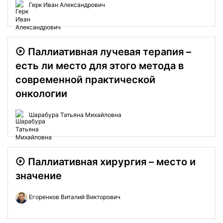
Герк Иван Александрович
Паллиативная лучевая терапия –
есть ли место для этого метода в
современной практической
онкологии
Шарабура Татьяна Михайловна
Паллиативная хирургия – место и
значение
Егоренков Виталий Викторович