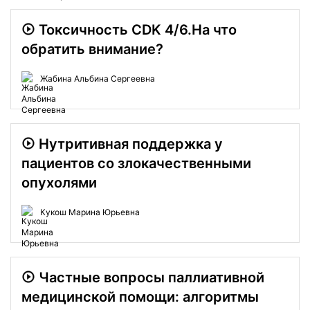
Токсичность СDK 4/6.На что
обратить внимание?
Жабина Альбина Сергеевна
Нутритивная поддержка у
пациентов со злокачественными
опухолями
Кукош Марина Юрьевна
Частные вопросы паллиативной
медицинской помощи: алгоритмы