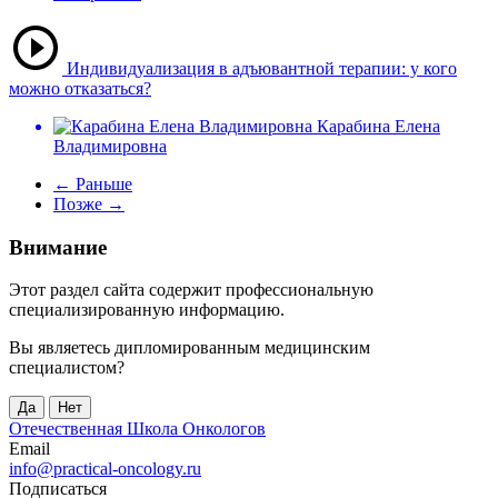
Индивидуализация в адъювантной терапии: у кого
можно отказаться?
Карабина Елена
Владимировна
← Раньше
Позже →
Внимание
Этот раздел сайта содержит профессиональную
специализированную информацию.
Вы являетесь дипломированным медицинским
специалистом?
Да
Нет
Отечественная Школа Онкологов
Email
info@practical-oncology.ru
Подписаться