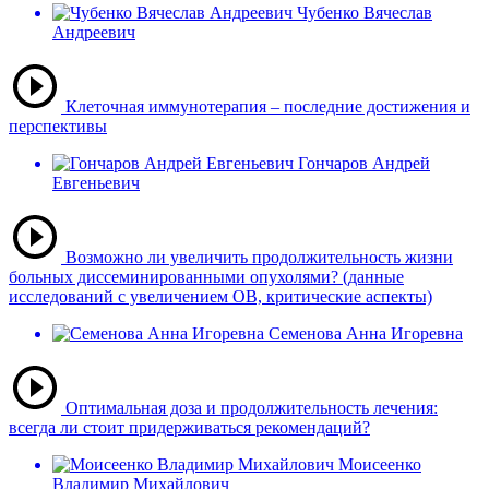
Чубенко Вячеслав
Андреевич
Клеточная иммунотерапия – последние достижения и
перспективы
Гончаров Андрей
Евгеньевич
Возможно ли увеличить продолжительность жизни
больных диссеминированными опухолями? (данные
исследований с увеличением ОВ, критические аспекты)
Семенова Анна Игоревна
Оптимальная доза и продолжительность лечения:
всегда ли стоит придерживаться рекомендаций?
Моисеенко
Владимир Михайлович