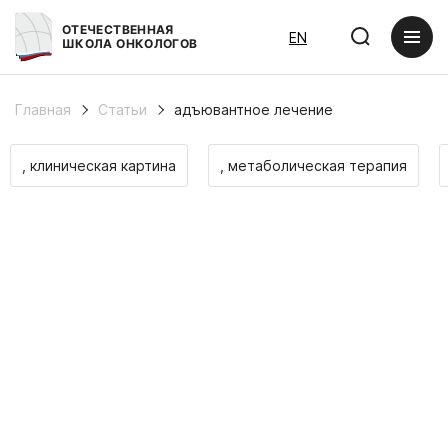
ОТЕЧЕСТВЕННАЯ
EN
ШКОЛА ОНКОЛОГОВ
Главная
Статьи
адъювантное лечение
, клиническая картина
, метаболическая терапия