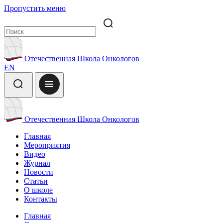
Пропустить меню
Отечественная Школа Онкологов
EN
Отечественная Школа Онкологов
Главная
Мероприятия
Видео
Журнал
Новости
Статьи
О школе
Контакты
Главная