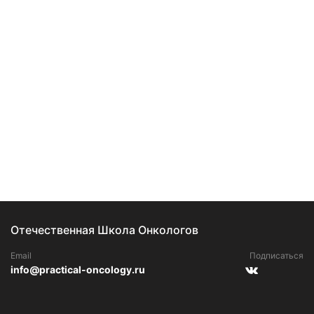
Отечественная Школа Онкологов
Email
Подписаться
info@practical-oncology.ru