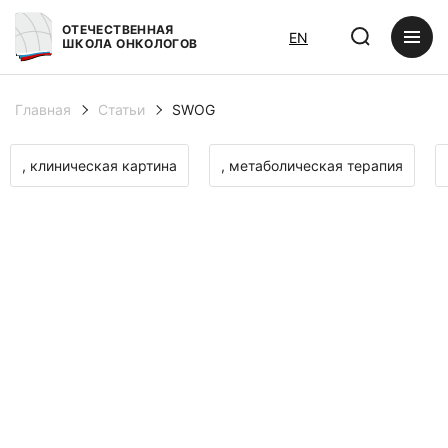
ОТЕЧЕСТВЕННАЯ
EN
ШКОЛА ОНКОЛОГОВ
Главная
Статьи
SWOG
, клиническая картина
, метаболическая терапия