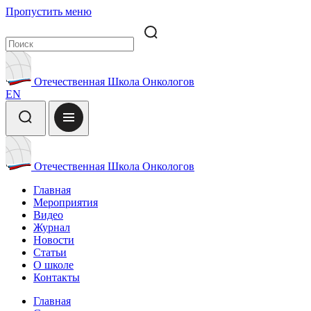
Пропустить меню
Отечественная Школа Онкологов
EN
Отечественная Школа Онкологов
Главная
Мероприятия
Видео
Журнал
Новости
Статьи
О школе
Контакты
Главная