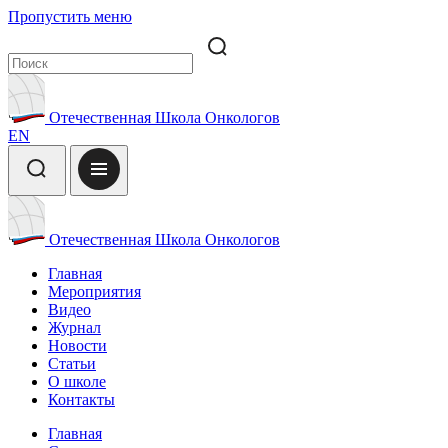
Пропустить меню
Отечественная Школа Онкологов
EN
Отечественная Школа Онкологов
Главная
Мероприятия
Видео
Журнал
Новости
Статьи
О школе
Контакты
Главная