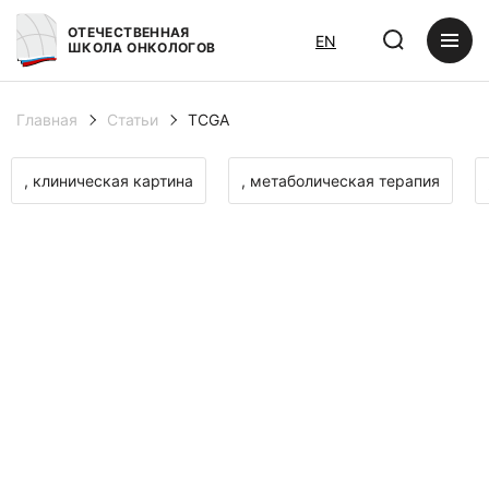
ОТЕЧЕСТВЕННАЯ
EN
ШКОЛА ОНКОЛОГОВ
Главная
Статьи
TCGA
, клиническая картина
, метаболическая терапия