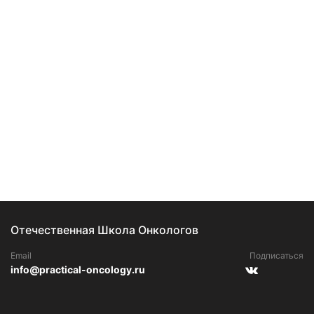
Отечественная Школа Онкологов
Email
Подписаться
info@practical-oncology.ru