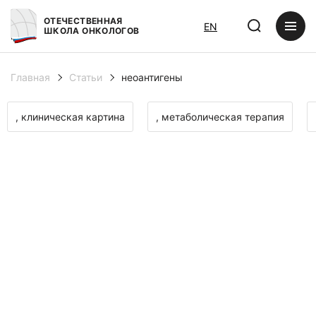
ОТЕЧЕСТВЕННАЯ
EN
ШКОЛА ОНКОЛОГОВ
Главная
Статьи
неоантигены
, клиническая картина
, метаболическая терапия