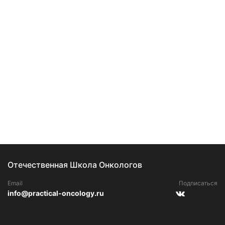
Отечественная Школа Онкологов
Email
Подписаться
info@practical-oncology.ru