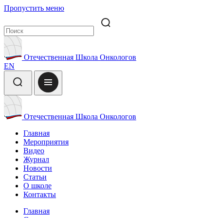
Пропустить меню
Отечественная Школа Онкологов
EN
Отечественная Школа Онкологов
Главная
Мероприятия
Видео
Журнал
Новости
Статьи
О школе
Контакты
Главная