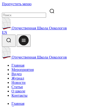
Пропустить меню
Отечественная Школа Онкологов
EN
Отечественная Школа Онкологов
Главная
Мероприятия
Видео
Журнал
Новости
Статьи
О школе
Контакты
Главная