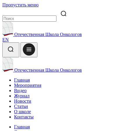
Пропустить меню
Отечественная Школа Онкологов
EN
Отечественная Школа Онкологов
Главная
Мероприятия
Видео
Журнал
Новости
Статьи
О школе
Контакты
Главная