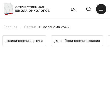
ОТЕЧЕСТВЕННАЯ
EN
ШКОЛА ОНКОЛОГОВ
Главная
Статьи
меланома кожи
, клиническая картина
, метаболическая терапия