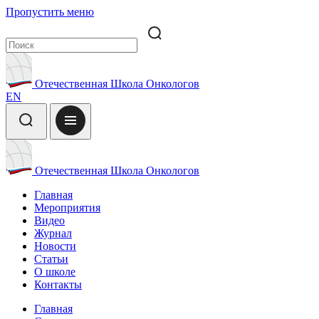
Пропустить меню
Отечественная Школа Онкологов
EN
Отечественная Школа Онкологов
Главная
Мероприятия
Видео
Журнал
Новости
Статьи
О школе
Контакты
Главная