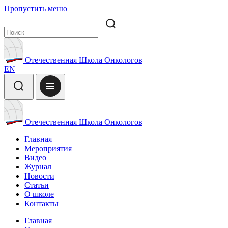
Пропустить меню
Отечественная Школа Онкологов
EN
Отечественная Школа Онкологов
Главная
Мероприятия
Видео
Журнал
Новости
Статьи
О школе
Контакты
Главная