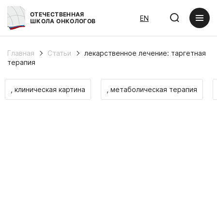
ОТЕЧЕСТВЕННАЯ
EN
ШКОЛА ОНКОЛОГОВ
Главная
Статьи
лекарственное лечение: таргетная
терапия
, клиническая картина
, метаболическая терапия