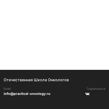
Отечественная Школа Онкологов
Email
Подписаться
info@practical-oncology.ru