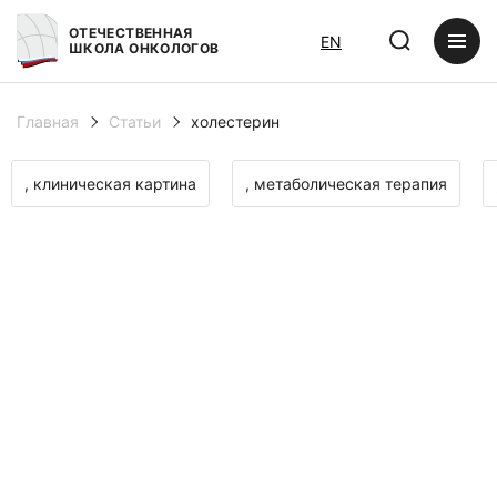
ОТЕЧЕСТВЕННАЯ
EN
ШКОЛА ОНКОЛОГОВ
Главная
Статьи
холестерин
, клиническая картина
, метаболическая терапия