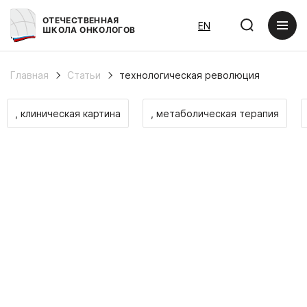
ОТЕЧЕСТВЕННАЯ
EN
ШКОЛА ОНКОЛОГОВ
Главная
Статьи
технологическая революция
, клиническая картина
, метаболическая терапия