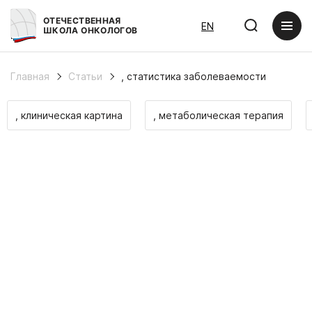
ОТЕЧЕСТВЕННАЯ
EN
ШКОЛА ОНКОЛОГОВ
Главная
Статьи
, статистика заболеваемости
, клиническая картина
, метаболическая терапия