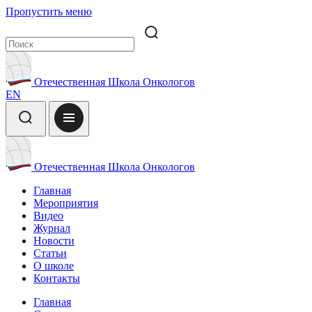
Пропустить меню
Отечественная Школа Онкологов
EN
Отечественная Школа Онкологов
Главная
Мероприятия
Видео
Журнал
Новости
Статьи
О школе
Контакты
Главная