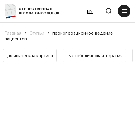
ОТЕЧЕСТВЕННАЯ
EN
ШКОЛА ОНКОЛОГОВ
Главная
Статьи
периоперационное ведение
пациентов
, клиническая картина
, метаболическая терапия