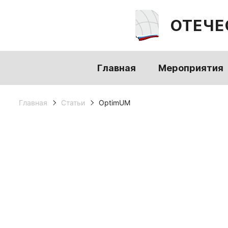
ОТЕЧЕ
Главная
Мероприятия
Главная
Статьи
OptimUM