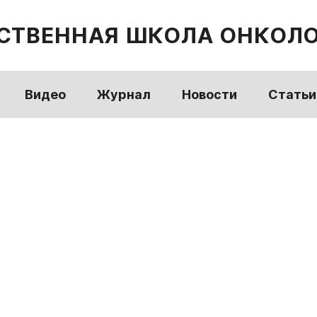
СТВЕННАЯ ШКОЛА ОНКОЛ
Видео
Журнал
Новости
Статьи