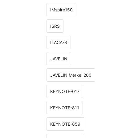
IMspire150
ISRS
ITACA-S
JAVELIN
JAVELIN Merkel 200
KEYNOTE-017
KEYNOTE-811
KEYNOTE-859