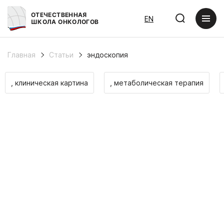
ОТЕЧЕСТВЕННАЯ
EN
ШКОЛА ОНКОЛОГОВ
Главная
Статьи
эндоскопия
, клиническая картина
, метаболическая терапия